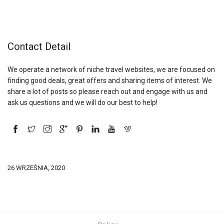
Contact Detail
We operate a network of niche travel websites, we are focused on
finding good deals, great offers and sharing items of interest. We
share a lot of posts so please reach out and engage with us and
ask us questions and we will do our best to help!
26 WRZEŚNIA, 2020