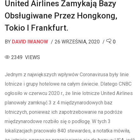
United Airlines Zamykają Bazy
Obsługiwane Przez Hongkong,
Tokio I Frankfurt.
BY
DAVID IWANOW
26 WRZEŚNIA, 2020
0
2349 VIEWS
Jednym z największych wpływów Coronavirusa były linie
lotnicze i grupy hotelowe na całym świecie. Dlatego CNBC
ogłosiło w czerwcu 2020 r., że linie lotnicze United Airlines
planowały zamknąć 3 z 4 międzynarodowych baz
lotniczych, ponieważ ich zapotrzebowanie na podróże
międzynarodowe rozbiło się o podłogę. W tych 3
lokalizacjach pracowało 840 stewardes, a notatka mówiła,