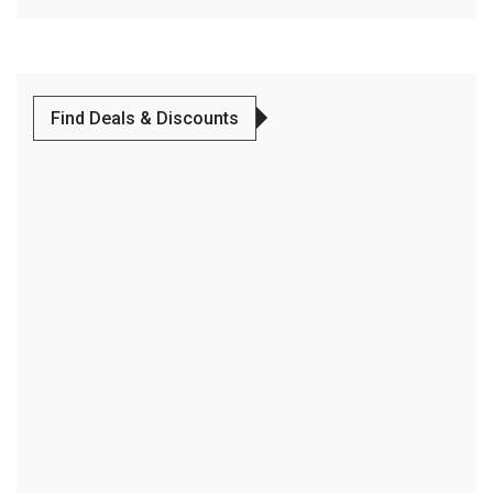
Find Deals & Discounts