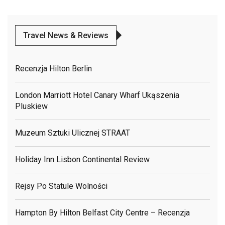
Travel News & Reviews
Recenzja Hilton Berlin
London Marriott Hotel Canary Wharf Ukąszenia
Pluskiew
Muzeum Sztuki Ulicznej STRAAT
Holiday Inn Lisbon Continental Review
Rejsy Po Statule Wolności
Hampton By Hilton Belfast City Centre – Recenzja