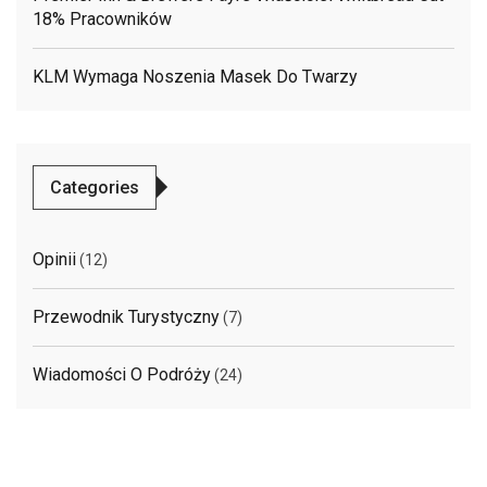
18% Pracowników
KLM Wymaga Noszenia Masek Do Twarzy
Categories
Opinii
(12)
Przewodnik Turystyczny
(7)
Wiadomości O Podróży
(24)