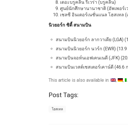
เดอะบรูคลิน ริเวร่า (บรูคลิน)
ศูนย์นักศึกษานานาชาติ (อัพเพอร์เว
เชลซี อินเตอร์เนชั่นแนล โฮสเทล (
นิวยอร์ก ซิตี้ สนามบิน
สนามบินนิวยอร์ก ลากวาเดีย (LGA) (1
สนามบินนิวยอร์ก นวร์ก (EWR) (13.9
สนามบินจอห์นเอฟเคนเนดี (JFK) (20.
สนามบินเวสต์เชสเตอร์เคาน์ตี (46.6 ก
This article is also available in:
Post Tags:
โฮสเทล