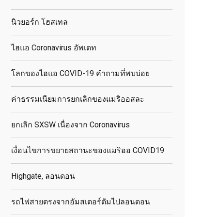
นิวยอร์ก โฮสเทล
ไฮแอ Coronavirus อัพเดท
โลกของไฮแอ COVID-19 คำถามที่พบบ่อย
ค่าธรรมเนียมการยกเลิกของแมริออสละ
ยกเลิก SXSW เนื่องจาก Coronavirus
เงื่อนไขการขยายสถานะของแมริออ COVID19
Highgate, ลอนดอน
รถไฟสายตรงจากอัมสเตอร์ดัมไปลอนดอน