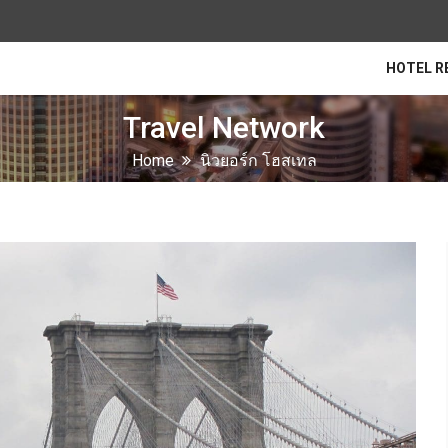
HOTEL R
Travel Network
Home
นิวยอร์ก โฮสเทล