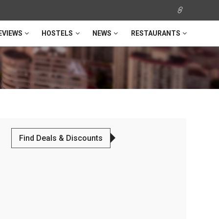
EVIEWS
HOSTELS
NEWS
RESTAURANTS
Find Deals & Discounts