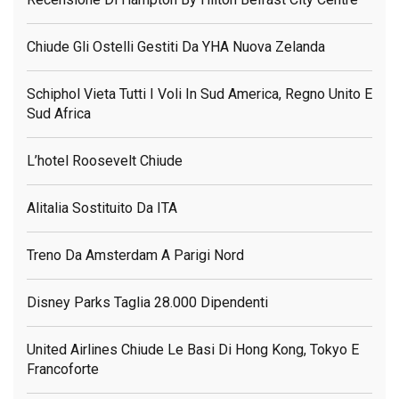
Chiude Gli Ostelli Gestiti Da YHA Nuova Zelanda
Schiphol Vieta Tutti I Voli In Sud America, Regno Unito E
Sud Africa
L’hotel Roosevelt Chiude
Alitalia Sostituito Da ITA
Treno Da Amsterdam A Parigi Nord
Disney Parks Taglia 28.000 Dipendenti
United Airlines Chiude Le Basi Di Hong Kong, Tokyo E
Francoforte