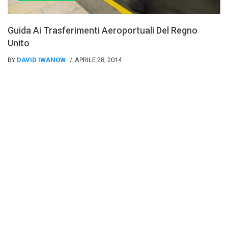
Guida Ai Trasferimenti Aeroportuali Del Regno
Unito
BY
DAVID IWANOW
APRILE 28, 2014