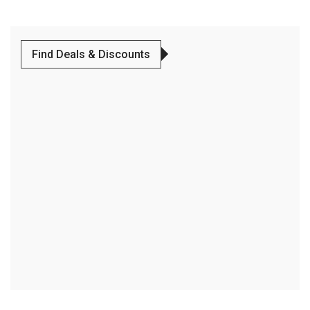
Find Deals & Discounts