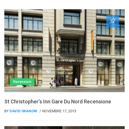
Recensioni
St Christopher’s Inn Gare Du Nord Recensione
BY
DAVID IWANOW
NOVEMBRE 17, 2013