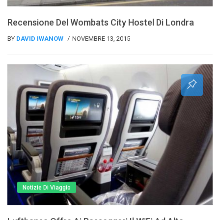
Recensione Del Wombats City Hostel Di Londra
BY
DAVID IWANOW
NOVEMBRE 13, 2015
Notizie Di Viaggio