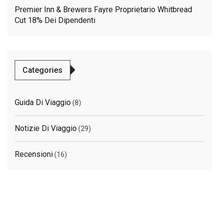
Premier Inn & Brewers Fayre Proprietario Whitbread
Cut 18% Dei Dipendenti
Categories
Guida Di Viaggio
(8)
Notizie Di Viaggio
(29)
Recensioni
(16)