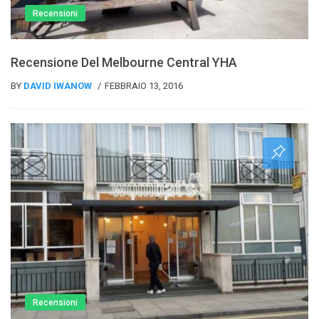
Recensioni
Recensione Del Melbourne Central YHA
BY
DAVID IWANOW
FEBBRAIO 13, 2016
Recensioni