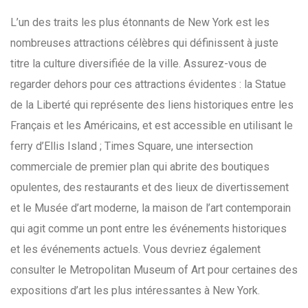
L’un des traits les plus étonnants de New York est les
nombreuses attractions célèbres qui définissent à juste
titre la culture diversifiée de la ville. Assurez-vous de
regarder dehors pour ces attractions évidentes : la Statue
de la Liberté qui représente des liens historiques entre les
Français et les Américains, et est accessible en utilisant le
ferry d’Ellis Island ; Times Square, une intersection
commerciale de premier plan qui abrite des boutiques
opulentes, des restaurants et des lieux de divertissement
et le Musée d’art moderne, la maison de l’art contemporain
qui agit comme un pont entre les événements historiques
et les événements actuels. Vous devriez également
consulter le Metropolitan Museum of Art pour certaines des
expositions d’art les plus intéressantes à New York.