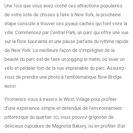
Une fois que vous avez coché ces attractions populaires
de votre liste de choses à faire à New York, la prochaine
étape consiste à trouver ces joyaux cachés qui font vivre la
ville. Commencez par Central Park, un parc qui offre une vue
sur la flore luxuriante et une pause parfaite du rythme rapide
de New York. La meilleure façon de s’imprégner de la
beauté du parc est de faire un jogging le matin, ou louer un
vélo et pédaler loin de la vue imprenable du parc. Assurez-
vous de prendre une photo à l’emblématique Bow Bridge
aussi.
Promenez-vous à travers le West Village pour profiter
d’une expérience simple et détendue de l’environnement
pittoresque du quartier. Ici, vous pouvez grignoter de
délicieux cupcakes de Magnolia Bakery, ou en profiter d’un