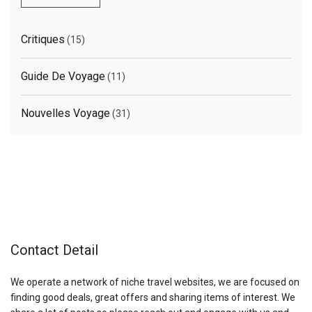
Critiques
(15)
Guide De Voyage
(11)
Nouvelles Voyage
(31)
Contact Detail
We operate a network of niche travel websites, we are focused on
finding good deals, great offers and sharing items of interest. We