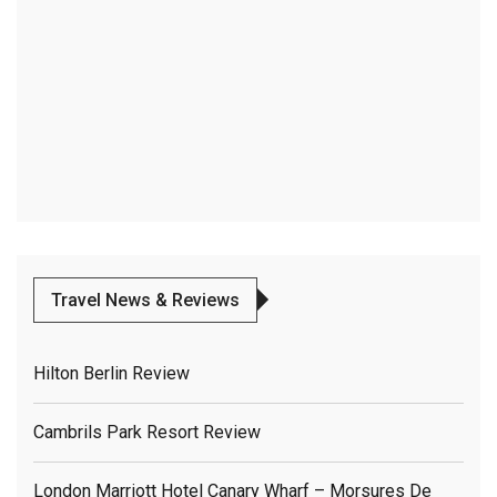
Travel News & Reviews
Hilton Berlin Review
Cambrils Park Resort Review
London Marriott Hotel Canary Wharf – Morsures De