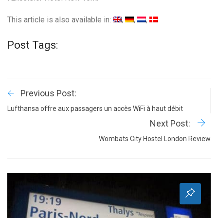
This article is also available in:
Post Tags:
Previous Post:
Lufthansa offre aux passagers un accès WiFi à haut débit
Next Post:
Wombats City Hostel London Review