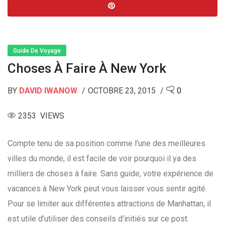
Guide De Voyage
Choses À Faire À New York
BY
DAVID IWANOW
OCTOBRE 23, 2015
0
2353 VIEWS
Compte tenu de sa position comme l’une des meilleures
villes du monde, il est facile de voir pourquoi il ya des
milliers de choses à faire. Sans guide, votre expérience de
vacances à New York peut vous laisser vous sentir agité.
Pour se limiter aux différentes attractions de Manhattan, il
est utile d’utiliser des conseils d’initiés sur ce post.