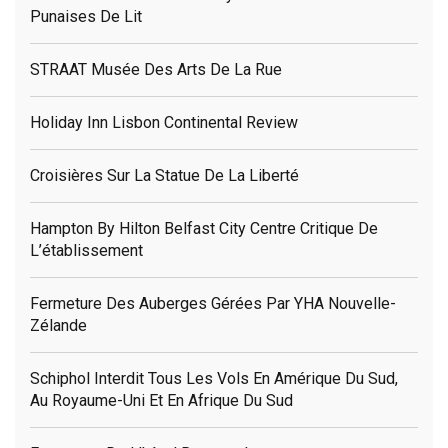
Punaises De Lit
STRAAT Musée Des Arts De La Rue
Holiday Inn Lisbon Continental Review
Croisières Sur La Statue De La Liberté
Hampton By Hilton Belfast City Centre Critique De
L’établissement
Fermeture Des Auberges Gérées Par YHA Nouvelle-
Zélande
Schiphol Interdit Tous Les Vols En Amérique Du Sud,
Au Royaume-Uni Et En Afrique Du Sud