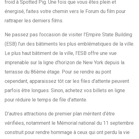
froid à Spotted Pig. Une fois que vous êtes plein et
énergisé, faites votre chemin vers le Forum du film pour
rattraper les derniers films.
Ne passez pas l’occasion de visiter l’Empire State Building
(ESB) l’un des bâtiments les plus emblématiques de la ville.
Le plus haut bâtiment de la ville, l’ESB offre une vue
imprenable sur la ligne d’horizon de New York depuis la
terrasse du 86ème étage. Pour se rendre au pont
cependant, apparaissez tôt car les files d’attente peuvent
parfois être longues. Sinon, achetez vos billets en ligne
pour réduire le temps de file d’attente.
D’autres attractions de premier plan méritent d’être
vérifiées, notamment le Mémorial national du 11 septembre
construit pour rendre hommage à ceux qui ont perdu la vie