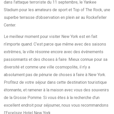
dans l’attaque terroriste du 11 septembre, le Yankee
Stadium pour les amateurs de sport et Top of The Rock, une
superbe terrasse d’observation en plein air au Rockefeller
Center.
Le meilleur moment pour visiter New York est en fait
n’importe quand. C’est parce que même avec des saisons
extrêmes, la ville résonne encore avec des événements
passionnants et des choses à faire. Mieux connue pour sa
diversité et comme une ville cosmopolite, il n’y a
absolument pas de pénurie de choses à faire à New York.
Profitez de votre séjour dans cette destination touristique
étonnante, et ramener à la maison avec vous des souvenirs
de la Grosse Pomme. Si vous êtes à la recherche d’un
excellent endroit pour séjourner, nous vous recommandons
l’Excelsior Hotel New York.