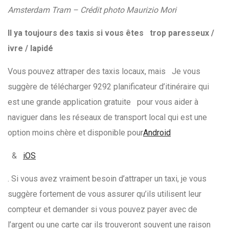
Amsterdam Tram – Crédit photo Maurizio Mori
Il ya toujours des taxis si vous êtes trop paresseux /
ivre / lapidé
Vous pouvez attraper des taxis locaux, mais Je vous
suggère de télécharger 9292 planificateur d’itinéraire qui
est une grande application gratuite pour vous aider à
naviguer dans les réseaux de transport local qui est une
option moins chère et disponible pour
Android
&
iOS
. Si vous avez vraiment besoin d’attraper un taxi, je vous
suggère fortement de vous assurer qu’ils utilisent leur
compteur et demander si vous pouvez payer avec de
l’argent ou une carte car ils trouveront souvent une raison