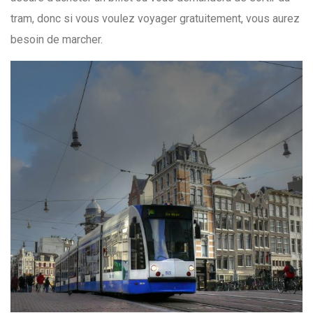
tram, donc si vous voulez voyager gratuitement, vous aurez
besoin de marcher.