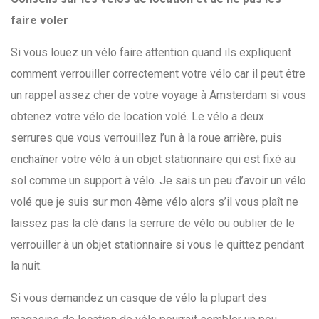
faire voler
Si vous louez un vélo faire attention quand ils expliquent
comment verrouiller correctement votre vélo car il peut être
un rappel assez cher de votre voyage à Amsterdam si vous
obtenez votre vélo de location volé. Le vélo a deux
serrures que vous verrouillez l’un à la roue arrière, puis
enchaîner votre vélo à un objet stationnaire qui est fixé au
sol comme un support à vélo. Je sais un peu d’avoir un vélo
volé que je suis sur mon 4ème vélo alors s’il vous plaît ne
laissez pas la clé dans la serrure de vélo ou oublier de le
verrouiller à un objet stationnaire si vous le quittez pendant
la nuit.
Si vous demandez un casque de vélo la plupart des