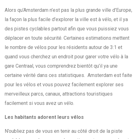
Alors qu’Amsterdam n’est pas la plus grande ville d’Europe,
la façon la plus facile d’explorer la ville est à vélo, et il ya
des pistes cyclables partout afin que vous puissiez vous
déplacer en toute sécurité. Certaines estimations mettent
le nombre de vélos pour les résidents autour de 3:1 et
quand vous cherchez un endroit pour garer votre vélo à la
gare Centraal, vous comprendrez bientôt qu’il ya une
certaine vérité dans ces statistiques. Amsterdam est faite
pour les vélos et vous pouvez facilement explorer ses
merveilleux parcs, canaux, attractions touristiques
facilement si vous avez un vélo.
Les habitants adorent leurs vélos
N’oubliez pas de vous en tenir au côté droit de la piste