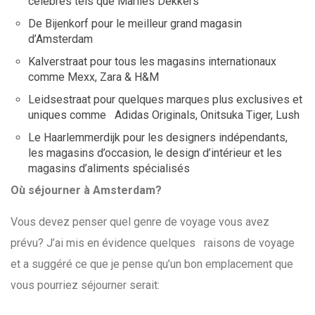
célèbres tels que Marlies Dekkers
De Bijenkorf pour le meilleur grand magasin
d’Amsterdam
Kalverstraat pour tous les magasins internationaux
comme Mexx, Zara & H&M
Leidsestraat pour quelques marques plus exclusives et
uniques comme Adidas Originals, Onitsuka Tiger, Lush
Le Haarlemmerdijk pour les designers indépendants,
les magasins d’occasion, le design d’intérieur et les
magasins d’aliments spécialisés
Où séjourner à Amsterdam?
Vous devez penser quel genre de voyage vous avez
prévu? J’ai mis en évidence quelques raisons de voyage
et a suggéré ce que je pense qu’un bon emplacement que
vous pourriez séjourner serait: