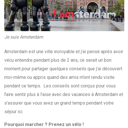
Je suis Amsterdam
Amsterdam est une ville incroyable et j’ai pensé après avoir
vécu entendre pendant plus de 2 ans, ce serait un bon
moment pour partager quelques conseils que j’ai découvert
moi-même ou appris quand des amis m’ont rendu visite
pendant ce temps. Les conseils sont conçus pour vous
faire sentir plus à l’aise avec des vacances à Amsterdam et
s’assurer que vous avez un grand temps pendant votre
séjour ici.
Pourquoi marcher ? Prenez un vélo !