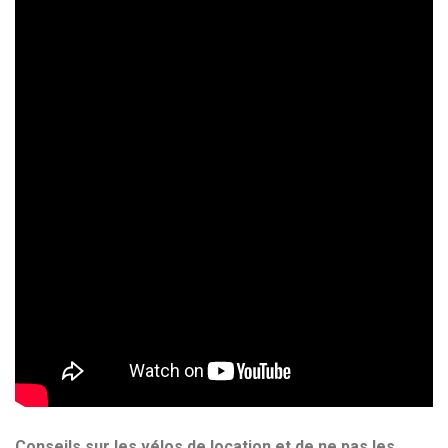
Conseils sur les vélos de location et de ne pas les