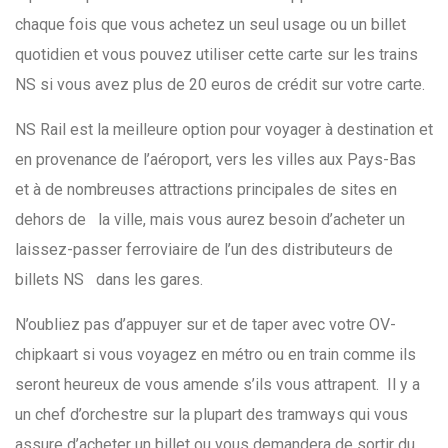
chaque fois que vous achetez un seul usage ou un billet
quotidien et vous pouvez utiliser cette carte sur les trains
NS si vous avez plus de 20 euros de crédit sur votre carte.
NS Rail est la meilleure option pour voyager à destination et
en provenance de l’aéroport, vers les villes aux Pays-Bas
et à de nombreuses attractions principales de sites en
dehors de la ville, mais vous aurez besoin d’acheter un
laissez-passer ferroviaire de l’un des distributeurs de
billets NS dans les gares.
N’oubliez pas d’appuyer sur et de taper avec votre OV-
chipkaart si vous voyagez en métro ou en train comme ils
seront heureux de vous amende s’ils vous attrapent. Il y a
un chef d’orchestre sur la plupart des tramways qui vous
assure d’acheter un billet ou vous demandera de sortir du