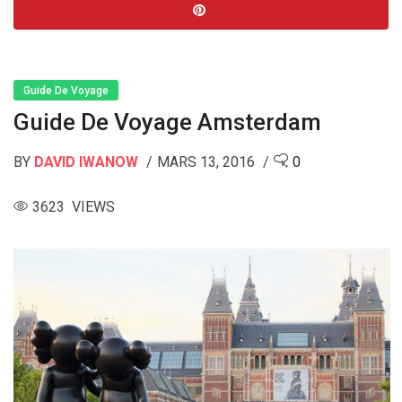
Guide De Voyage
Guide De Voyage Amsterdam
BY
DAVID IWANOW
MARS 13, 2016
0
3623 VIEWS