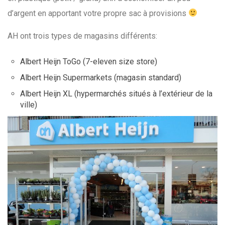
d’argent en apportant votre propre sac à provisions
AH ont trois types de magasins différents:
Albert Heijn ToGo (7-eleven size store)
Albert Heijn Supermarkets (magasin standard)
Albert Heijn XL (hypermarchés situés à l’extérieur de la
ville)