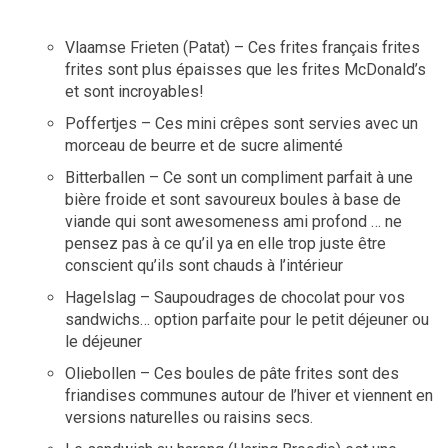
Vlaamse Frieten (Patat) – Ces frites français frites
frites sont plus épaisses que les frites McDonald’s
et sont incroyables!
Poffertjes – Ces mini crêpes sont servies avec un
morceau de beurre et de sucre alimenté
Bitterballen – Ce sont un compliment parfait à une
bière froide et sont savoureux boules à base de
viande qui sont awesomeness ami profond … ne
pensez pas à ce qu’il ya en elle trop juste être
conscient qu’ils sont chauds à l’intérieur
Hagelslag – Saupoudrages de chocolat pour vos
sandwichs… option parfaite pour le petit déjeuner ou
le déjeuner
Oliebollen – Ces boules de pâte frites sont des
friandises communes autour de l’hiver et viennent en
versions naturelles ou raisins secs.