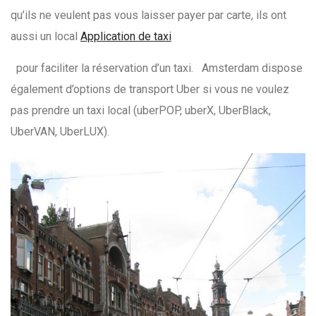
qu’ils ne veulent pas vous laisser payer par carte, ils ont
aussi un local
Application de taxi
pour faciliter la réservation d’un taxi. Amsterdam dispose
également d’options de transport Uber si vous ne voulez
pas prendre un taxi local (uberPOP, uberX, UberBlack,
UberVAN, UberLUX).