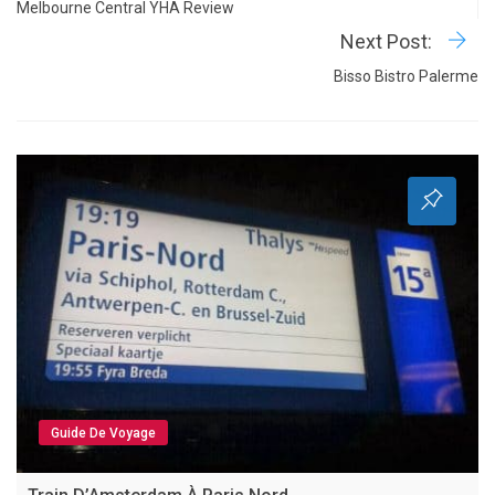
Melbourne Central YHA Review
Next Post:
Bisso Bistro Palerme
Guide De Voyage