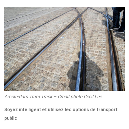
Amsterdam Tram Track – Crédit photo Cecil Lee
Soyez intelligent et utilisez les options de transport
public