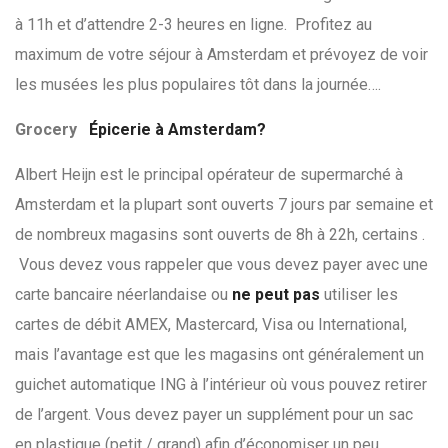
à 11h et d’attendre 2-3 heures en ligne. Profitez au
maximum de votre séjour à Amsterdam et prévoyez de voir
les musées les plus populaires tôt dans la journée….
Grocery
Épicerie à Amsterdam?
Albert Heijn est le principal opérateur de supermarché à
Amsterdam et la plupart sont ouverts 7 jours par semaine et
de nombreux magasins sont ouverts de 8h à 22h, certains .
Vous devez vous rappeler que vous devez payer avec une
carte bancaire néerlandaise ou
ne peut pas
utiliser les
cartes de débit AMEX, Mastercard, Visa ou International,
mais l’avantage est que les magasins ont généralement un
guichet automatique ING à l’intérieur où vous pouvez retirer
de l’argent. Vous devez payer un supplément pour un sac
en plastique (petit / grand) afin d’économiser un peu