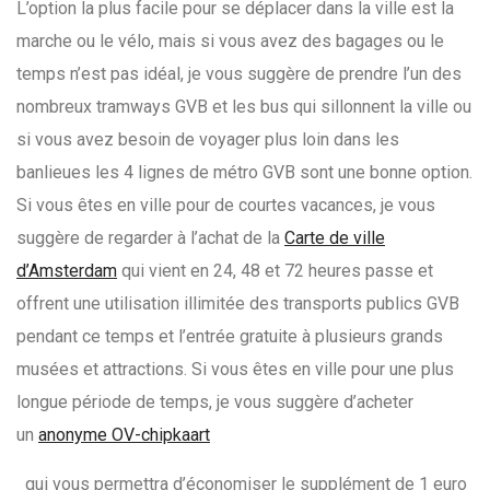
L’option la plus facile pour se déplacer dans la ville est la
marche ou le vélo, mais si vous avez des bagages ou le
temps n’est pas idéal, je vous suggère de prendre l’un des
nombreux tramways GVB et les bus qui sillonnent la ville ou
si vous avez besoin de voyager plus loin dans les
banlieues les 4 lignes de métro GVB sont une bonne option.
Si vous êtes en ville pour de courtes vacances, je vous
suggère de regarder à l’achat de la
Carte de ville
d’Amsterdam
qui vient en 24, 48 et 72 heures passe et
offrent une utilisation illimitée des transports publics GVB
pendant ce temps et l’entrée gratuite à plusieurs grands
musées et attractions. Si vous êtes en ville pour une plus
longue période de temps, je vous suggère d’acheter
un
anonyme OV-chipkaart
qui vous permettra d’économiser le supplément de 1 euro