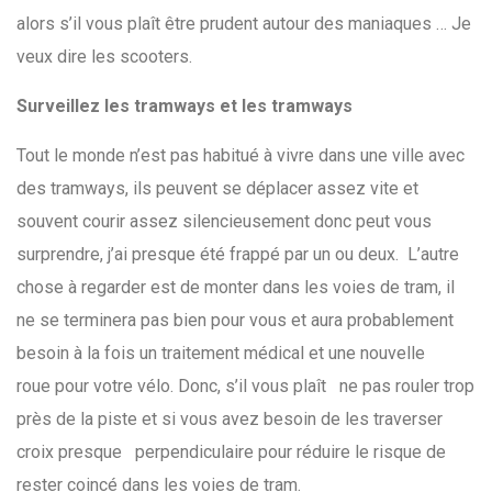
alors s’il vous plaît être prudent autour des maniaques … Je
veux dire les scooters.
Surveillez les tramways et les tramways
Tout le monde n’est pas habitué à vivre dans une ville avec
des tramways, ils peuvent se déplacer assez vite et
souvent courir assez silencieusement donc peut vous
surprendre, j’ai presque été frappé par un ou deux. L’autre
chose à regarder est de monter dans les voies de tram, il
ne se terminera pas bien pour vous et aura probablement
besoin à la fois un traitement médical et une nouvelle
roue pour votre vélo. Donc, s’il vous plaît ne pas rouler trop
près de la piste et si vous avez besoin de les traverser
croix presque perpendiculaire pour réduire le risque de
rester coincé dans les voies de tram.