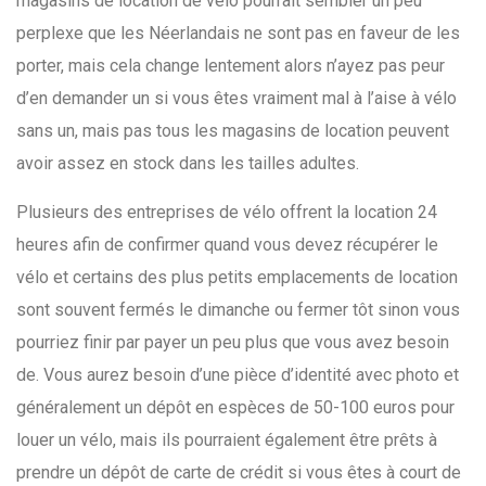
magasins de location de vélo pourrait sembler un peu
perplexe que les Néerlandais ne sont pas en faveur de les
porter, mais cela change lentement alors n’ayez pas peur
d’en demander un si vous êtes vraiment mal à l’aise à vélo
sans un, mais pas tous les magasins de location peuvent
avoir assez en stock dans les tailles adultes.
Plusieurs des entreprises de vélo offrent la location 24
heures afin de confirmer quand vous devez récupérer le
vélo et certains des plus petits emplacements de location
sont souvent fermés le dimanche ou fermer tôt sinon vous
pourriez finir par payer un peu plus que vous avez besoin
de. Vous aurez besoin d’une pièce d’identité avec photo et
généralement un dépôt en espèces de 50-100 euros pour
louer un vélo, mais ils pourraient également être prêts à
prendre un dépôt de carte de crédit si vous êtes à court de