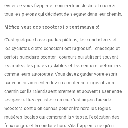
éviter de vous frapper et sonnera leur cloche et criera à
tous les piétons qui décident de s’égarer dans leur chemin.
Méfiez-vous des scooters ils sont mauvais!
C’est quelque chose que les piétons, les conducteurs et
les cyclistes d’être conscient est l’agressif, chaotique et
parfois suicidaire scooter coureurs qui utilisent souvent
les routes, les pistes cyclables et les sentiers piétonniers
comme leurs autoroutes. Vous devez garder votre esprit
sur vous si vous entendez un scooter se dirigeant votre
chemin car ils ralentissent rarement et souvent tisser entre
les gens et les cyclistes comme c’est un jeu d’arcade.
Scooters sont bien connus pour enfreindre les règles
routières locales qui comprend la vitesse, l’exécution des
feux rouges et la conduite hors s’ils frappent quelqu’un