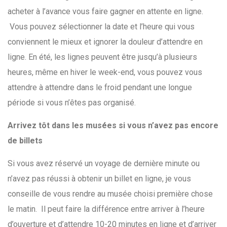
acheter à l’avance vous faire gagner en attente en ligne.
Vous pouvez sélectionner la date et l’heure qui vous
conviennent le mieux et ignorer la douleur d’attendre en
ligne. En été, les lignes peuvent être jusqu’à plusieurs
heures, même en hiver le week-end, vous pouvez vous
attendre à attendre dans le froid pendant une longue
période si vous n’êtes pas organisé.
Arrivez tôt dans les musées si vous n’avez pas encore
de billets
Si vous avez réservé un voyage de dernière minute ou
n’avez pas réussi à obtenir un billet en ligne, je vous
conseille de vous rendre au musée choisi première chose
le matin. Il peut faire la différence entre arriver à l’heure
d’ouverture et d’attendre 10-20 minutes en ligne et d’arriver