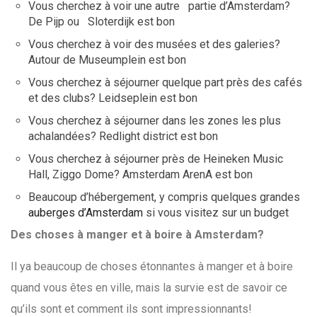
Vous cherchez à voir une autre partie d’Amsterdam?
De Pijp ou Sloterdijk est bon
Vous cherchez à voir des musées et des galeries?
Autour de Museumplein est bon
Vous cherchez à séjourner quelque part près des cafés
et des clubs? Leidseplein est bon
Vous cherchez à séjourner dans les zones les plus
achalandées? Redlight district est bon
Vous cherchez à séjourner près de Heineken Music
Hall, Ziggo Dome? Amsterdam ArenA est bon
Beaucoup d’hébergement, y compris quelques grandes
auberges d’Amsterdam
si vous visitez sur un budget
Des choses à manger et à boire à Amsterdam?
Il ya beaucoup de choses étonnantes à manger et à boire
quand vous êtes en ville, mais la survie est de savoir ce
qu’ils sont et comment ils sont impressionnants!