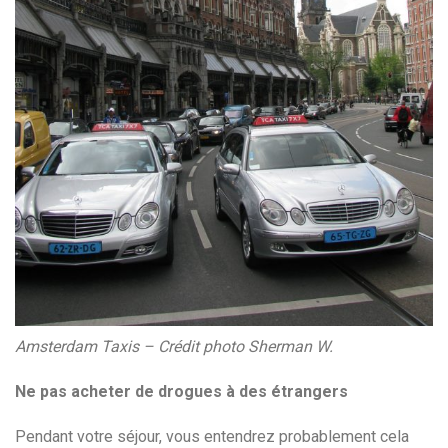
Amsterdam Taxis – Crédit photo Sherman W.
Ne pas acheter de drogues à des étrangers
Pendant votre séjour, vous entendrez probablement cela