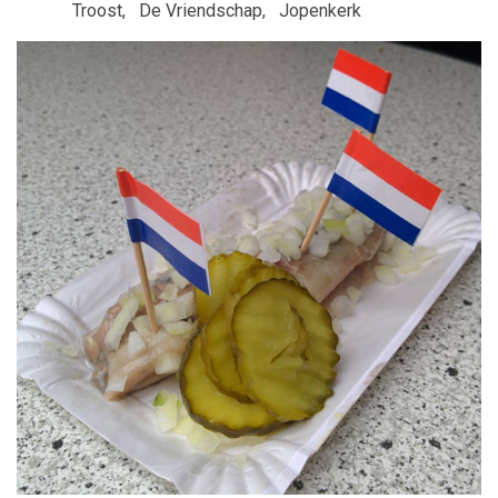
Troost, De Vriendschap, Jopenkerk