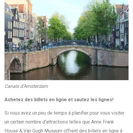
Canals d’Amsterdam
Achetez des billets en ligne et sautez les lignes!
Si vous avez un peu de temps à planifier pour vous visiter
un certain nombre d’attractions telles que Anne Frank
House & Van Gogh Museum offrent des billets en ligne à