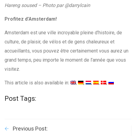
Hareng soused – Photo par @darrylcain
Profitez d’Amsterdam!
Amsterdam est une ville incroyable pleine d’histoire, de
culture, de plaisir, de vélos et de gens chaleureux et
accueillants, vous pouvez être certainement vous aurez un
grand temps, peu importe le moment de l’année que vous
visitez.
This article is also available in:
Post Tags:
Previous Post: