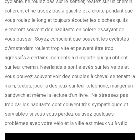
cyclable, ne roulez pas sur le sentier, restez sur un chemin
cohérent et ne tissez pas à gauche et à droite pendant que
vous roulez le long et toujours écouter les cloches qu’ils
viendront souvent des habitants en colère essayant de
vous passer. Soyez conscient que souvent les cyclistes
d’Amsterdam roulent trop vite et peuvent être trop
agressifs à certains moments à n’importe qui qui obtient
sur leur chemin. Néerlandais sont élevés sur les vélos et
vous pouvez souvent voir des couples à cheval se tenant la
main, textos, jouer à des jeux sur leur téléphone, manger un
sandwich et même la lecture d’un livre. Ne stressez pas
trop car les habitants sont souvent très sympathiques et
serviables si vous vous perdez ou avez quelques
problèmes avec votre vélo et la ville est mieux vu à vélo.