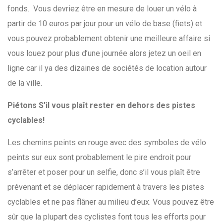
fonds. Vous devriez être en mesure de louer un vélo à
partir de 10 euros par jour pour un vélo de base (fiets) et
vous pouvez probablement obtenir une meilleure affaire si
vous louez pour plus d’une journée alors jetez un oeil en
ligne car il ya des dizaines de sociétés de location autour
de la ville.
Piétons S’il vous plaît rester en dehors des pistes
cyclables!
Les chemins peints en rouge avec des symboles de vélo
peints sur eux sont probablement le pire endroit pour
s’arrêter et poser pour un selfie, donc s’il vous plaît être
prévenant et se déplacer rapidement à travers les pistes
cyclables et ne pas flâner au milieu d’eux. Vous pouvez être
sûr que la plupart des cyclistes font tous les efforts pour