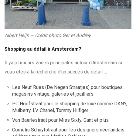
Albert Heijn – Crédit photo Ger et Audrey
Shopping au détail à Amsterdam?
Il ya plusieurs zones principales autour d’Amsterdam si
vous êtes à la recherche d’un succès de détail …
Les Neuf Rues (De Negen Straatjes) pour boutiques,
magasins vintage, galeries et joailliers
P.C Hoofstraat pour le shopping de luxe comme DKNY,
Mulberry, LV, Chanel, Tommy Hilfiger
Van Baerlestraat pour Miss Sixty, Gant et plus
Cornelis Schuytstraat pour les designers néerlandais