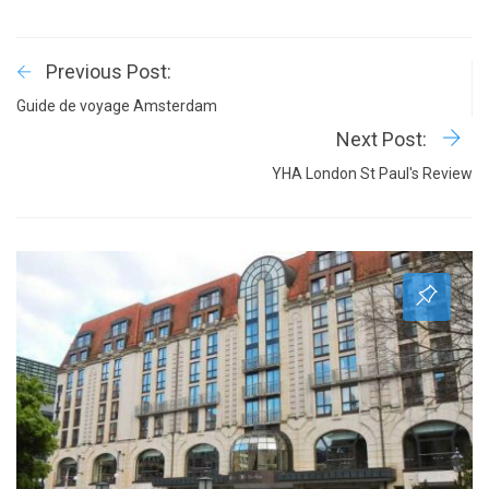
Previous Post:
Guide de voyage Amsterdam
Next Post:
YHA London St Paul's Review