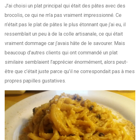
J’ai choisi un plat principal qui était des pâtes avec des
brocolis, ce qui ne m’a pas vraiment impressionné. Ce
n’était pas le plat de pâtes le plus étonnant que j’ai eu, il
ressemblait un peu à de la colle artisanale, ce qui était
vraiment dommage car j’avais hâte de le savourer. Mais
beaucoup d’autres clients qui ont commandé un plat
similaire semblaient l’apprécier énormément, alors peut-
être que c’était juste parce qu’il ne correspondait pas à mes
propres papilles gustatives.