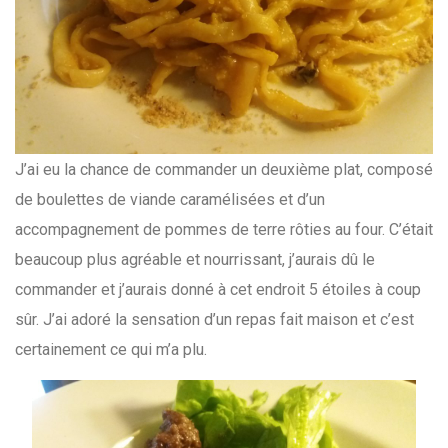
J’ai eu la chance de commander un deuxième plat, composé
de boulettes de viande caramélisées et d’un
accompagnement de pommes de terre rôties au four. C’était
beaucoup plus agréable et nourrissant, j’aurais dû le
commander et j’aurais donné à cet endroit 5 étoiles à coup
sûr. J’ai adoré la sensation d’un repas fait maison et c’est
certainement ce qui m’a plu.