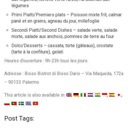
légumes
Primi Piatti/Premiers plats – Poisson mixte frit, calmar
pané et en grains, agneau du jour, millefoglie
Secondi Piatti/Second Dishes – salade verte, salade
mixte, salade aux anchois, pommes de terre au four
Dolci/Desserts – cassata, torte (gâteaux), crostate
(tarte à la confiture), gelati
Heures d’ouverture : 9h-23h tous les jours
Adresse : Bisso Bistrot di Bisso Dario – Via Maqueda, 172a
– 90133 Palermo
This article is also available in:
Post Tags: