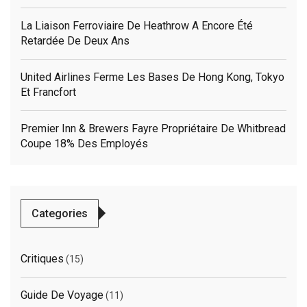
La Liaison Ferroviaire De Heathrow A Encore Été
Retardée De Deux Ans
United Airlines Ferme Les Bases De Hong Kong, Tokyo
Et Francfort
Premier Inn & Brewers Fayre Propriétaire De Whitbread
Coupe 18% Des Employés
Categories
Critiques
(15)
Guide De Voyage
(11)