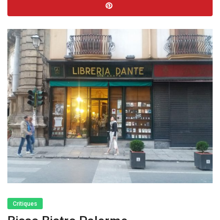
Critiques