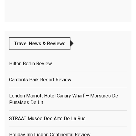
Travel News & Reviews
Hilton Berlin Review
Cambrils Park Resort Review
London Marriott Hotel Canary Wharf – Morsures De
Punaises De Lit
STRAAT Musée Des Arts De La Rue
Holiday Inn Lisbon Continental Review