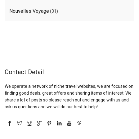
Nouvelles Voyage
(31)
Contact Detail
We operate a network of niche travel websites, we are focused on
finding good deals, great offers and sharing items of interest. We
share a lot of posts so please reach out and engage with us and
ask us questions and we will do our best to help!