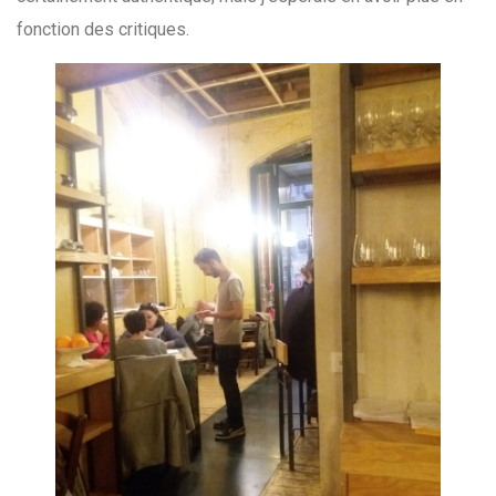
fonction des critiques.