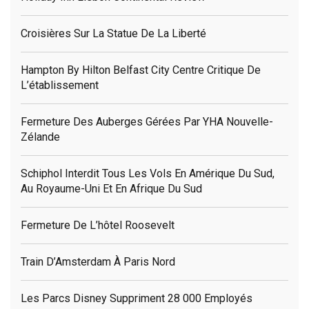
Croisières Sur La Statue De La Liberté
Hampton By Hilton Belfast City Centre Critique De
L’établissement
Fermeture Des Auberges Gérées Par YHA Nouvelle-
Zélande
Schiphol Interdit Tous Les Vols En Amérique Du Sud,
Au Royaume-Uni Et En Afrique Du Sud
Fermeture De L’hôtel Roosevelt
Train D’Amsterdam À Paris Nord
Les Parcs Disney Suppriment 28 000 Employés