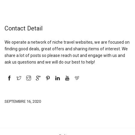
Contact Detail
We operate a network of niche travel websites, we are focused on
finding good deals, great offers and sharing items of interest. We
share a lot of posts so please reach out and engage with us and
ask us questions and we will do our best to help!
SEPTEMBRE 16, 2020