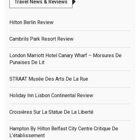
Travel News & Reviews
Hilton Berlin Review
Cambrils Park Resort Review
London Marriott Hotel Canary Wharf – Morsures De
Punaises De Lit
STRAAT Musée Des Arts De La Rue
Holiday Inn Lisbon Continental Review
Croisières Sur La Statue De La Liberté
Hampton By Hilton Belfast City Centre Critique De
L’établissement