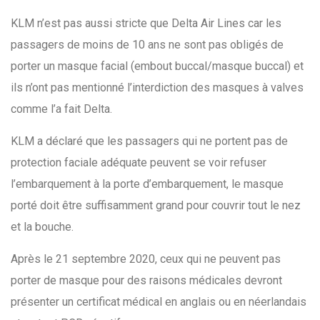
KLM n’est pas aussi stricte que Delta Air Lines car les
passagers de moins de 10 ans ne sont pas obligés de
porter un masque facial (embout buccal/masque buccal) et
ils n’ont pas mentionné l’interdiction des masques à valves
comme l’a fait Delta.
KLM a déclaré que les passagers qui ne portent pas de
protection faciale adéquate peuvent se voir refuser
l’embarquement à la porte d’embarquement, le masque
porté doit être suffisamment grand pour couvrir tout le nez
et la bouche.
Après le 21 septembre 2020, ceux qui ne peuvent pas
porter de masque pour des raisons médicales devront
présenter un certificat médical en anglais ou en néerlandais