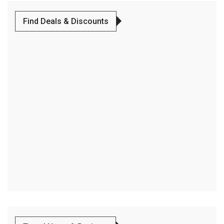
Find Deals & Discounts