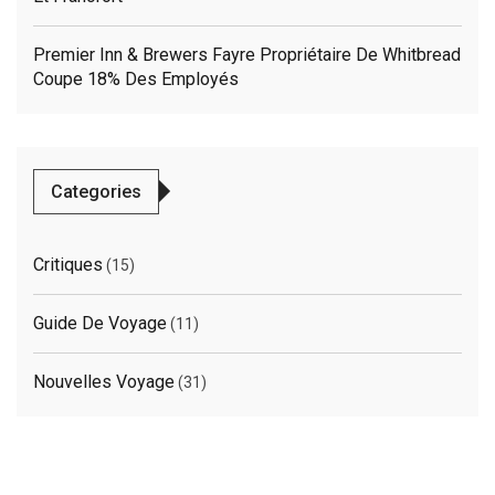
Premier Inn & Brewers Fayre Propriétaire De Whitbread
Coupe 18% Des Employés
Categories
Critiques
(15)
Guide De Voyage
(11)
Nouvelles Voyage
(31)