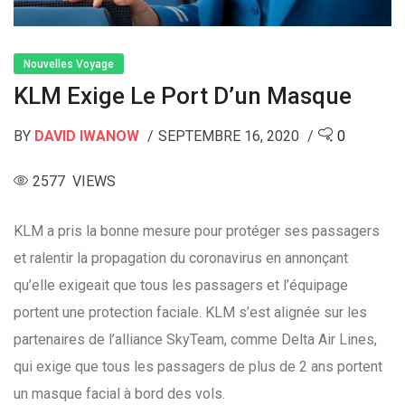
Nouvelles Voyage
KLM Exige Le Port D’un Masque
BY
DAVID IWANOW
SEPTEMBRE 16, 2020
0
2577 VIEWS
KLM a pris la bonne mesure pour protéger ses passagers
et ralentir la propagation du coronavirus en annonçant
qu’elle exigeait que tous les passagers et l’équipage
portent une protection faciale. KLM s’est alignée sur les
partenaires de l’alliance SkyTeam, comme Delta Air Lines,
qui exige que tous les passagers de plus de 2 ans portent
un masque facial à bord des vols.