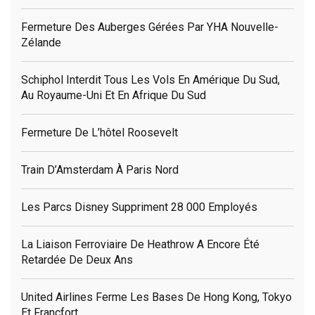
Fermeture Des Auberges Gérées Par YHA Nouvelle-
Zélande
Schiphol Interdit Tous Les Vols En Amérique Du Sud,
Au Royaume-Uni Et En Afrique Du Sud
Fermeture De L’hôtel Roosevelt
Train D’Amsterdam À Paris Nord
Les Parcs Disney Suppriment 28 000 Employés
La Liaison Ferroviaire De Heathrow A Encore Été
Retardée De Deux Ans
United Airlines Ferme Les Bases De Hong Kong, Tokyo
Et Francfort