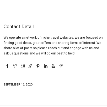
Contact Detail
We operate a network of niche travel websites, we are focused on
finding good deals, great offers and sharing items of interest. We
share a lot of posts so please reach out and engage with us and
ask us questions and we will do our best to help!
SEPTEMBER 16, 2020