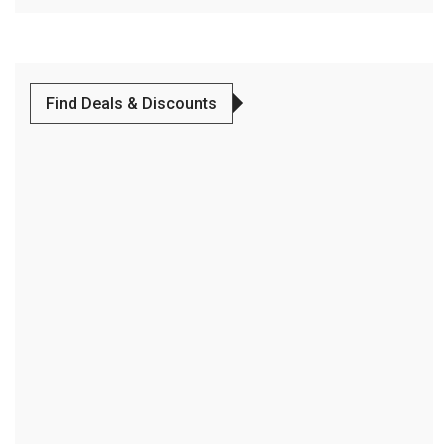
Find Deals & Discounts