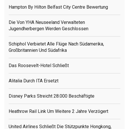
Hampton By Hilton Belfast City Centre Bewertung
Die Von YHA Neuseeland Verwalteten
Jugendherbergen Werden Geschlossen
Schiphol Verbietet Alle Flüge Nach Südamerika,
Großbritannien Und Südafrika
Das Roosevelt-Hotel Schließt
Alitalia Durch ITA Ersetzt
Disney Parks Streicht 28.000 Beschäftigte
Heathrow Rail Link Um Weitere 2 Jahre Verzögert
United Airlines Schließt Die Stützpunkte Hongkong,