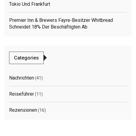
Tokio Und Frankfurt
Premier Inn & Brewers Fayre-Besitzer Whitbread
Schneidet 18% Der Beschäftigten Ab
Categories
Nachrichten
(41)
Reiseführer
(11)
Rezensionen
(16)