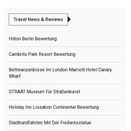
Travel News & Reviews
Hilton Berlin Bewertung
Cambrils Park Resort Bewertung
Bettwanzenbisse Im London Marriott Hotel Canary
Wharf
STRAAT Museum Für Straßenkunst
Holiday Inn Lissabon Continental Bewertung
Stadtrundfahrten Mit Der Freiheitsstatue