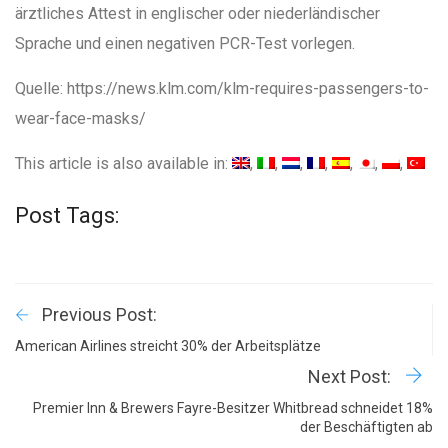
ärztliches Attest in englischer oder niederländischer
Sprache und einen negativen PCR-Test vorlegen.
Quelle: https://news.klm.com/klm-requires-passengers-to-
wear-face-masks/
This article is also available in:
Post Tags:
Previous Post:
American Airlines streicht 30% der Arbeitsplätze
Next Post:
Premier Inn & Brewers Fayre-Besitzer Whitbread schneidet 18%
der Beschäftigten ab