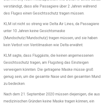
verständigt, dass alle Passagiere über 2 Jahren während
des Fluges einen Gesichtsschutz tragen müssen.
KLM ist nicht so streng wie Delta Air Lines, da Passagiere
unter 10 Jahren keine Gesichtsmaske
(Mundschutz/Mundschutz) tragen müssen, und sie haben
kein Verbot von Ventilmasken wie Delta erwähnt.
KLM sagte, dass Fluggäste, die keinen angemessenen
Gesichtsschutz tragen, am Flugsteig das Einsteigen
verweigern könnten. Die getragene Maske müsse groß
genug sein, um die gesamte Nase und den gesamten Mund
zu bedecken.
Nach dem 21. September 2020 müssen diejenigen, die aus
medizinischen Gründen keine Maske tragen können, ein