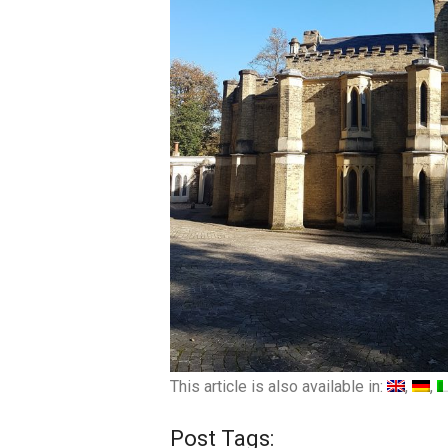
This article is also available in:
Post Tags: