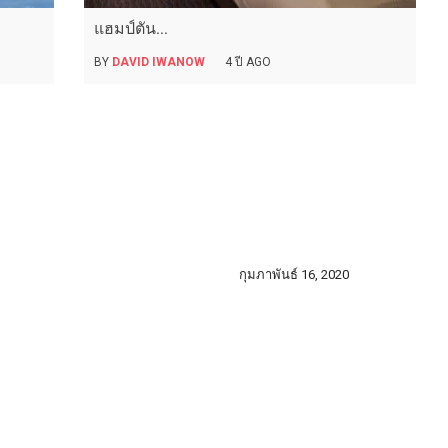
แฮมป์ตัน...
BY
DAVID IWANOW
4 ปี AGO
กุมภาพันธ์ 16, 2020