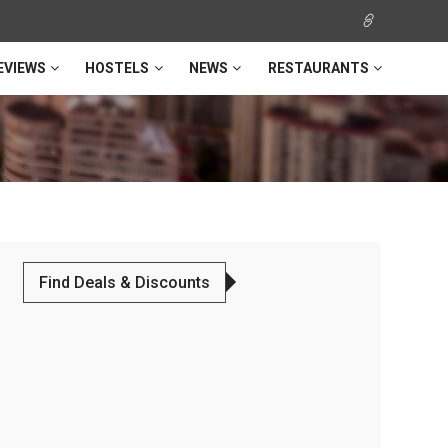
EVIEWS
HOSTELS
NEWS
RESTAURANTS
Find Deals & Discounts