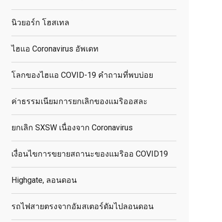
นิวยอร์ก โฮสเทล
ไฮแอ Coronavirus อัพเดท
โลกของไฮแอ COVID-19 คำถามที่พบบ่อย
ค่าธรรมเนียมการยกเลิกของแมริออสละ
ยกเลิก SXSW เนื่องจาก Coronavirus
เงื่อนไขการขยายสถานะของแมริออ COVID19
Highgate, ลอนดอน
รถไฟสายตรงจากอัมสเตอร์ดัมไปลอนดอน