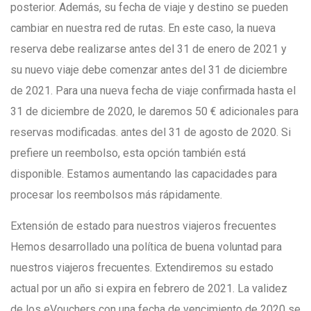
posterior. Además, su fecha de viaje y destino se pueden
cambiar en nuestra red de rutas. En este caso, la nueva
reserva debe realizarse antes del 31 de enero de 2021 y
su nuevo viaje debe comenzar antes del 31 de diciembre
de 2021. Para una nueva fecha de viaje confirmada hasta el
31 de diciembre de 2020, le daremos 50 € adicionales para
reservas modificadas. antes del 31 de agosto de 2020. Si
prefiere un reembolso, esta opción también está
disponible. Estamos aumentando las capacidades para
procesar los reembolsos más rápidamente.
Extensión de estado para nuestros viajeros frecuentes
Hemos desarrollado una política de buena voluntad para
nuestros viajeros frecuentes. Extendiremos su estado
actual por un año si expira en febrero de 2021. La validez
de los eVouchers con una fecha de vencimiento de 2020 se