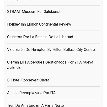
STRAAT Museum För Gatukonst
Holiday Inn Lisbon Continental Review
Cruceros Por La Estatua De La Libertad
Valoración De Hampton By Hilton Belfast City Centre
Cierran Los Albergues Gestionados Por YHA Nueva
Zelanda
El Hotel Roosevelt Cierra
Alitalia Reemplazada Por ITA
Tren De Amsterdam A París Norte