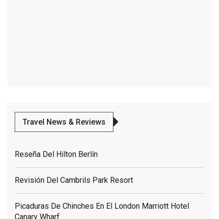
Travel News & Reviews
Reseña Del Hilton Berlín
Revisión Del Cambrils Park Resort
Picaduras De Chinches En El London Marriott Hotel
Canary Wharf