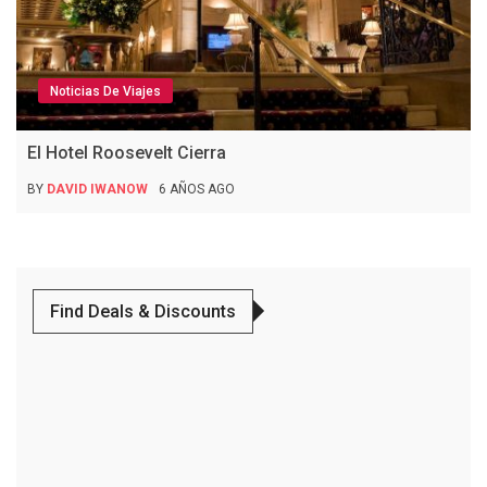
Noticias De Viajes
El Hotel Roosevelt Cierra
BY
DAVID IWANOW
6 AÑOS AGO
Find Deals & Discounts