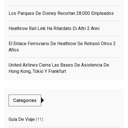
Los Parques De Disney Recortan 28.000 Empleados
Heathrow Rail Link Ha Ritardato Di Altri 2 Anni
El Enlace Ferroviario De Heathrow Se Retrasó Otros 2
Años
United Airlines Cierra Las Bases De Asistencia De
Hong Kong, Tokio Y Frankfurt
Categories
Guía De Viaje
(11)