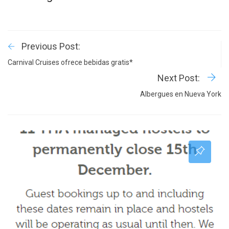
Previous Post:
Carnival Cruises ofrece bebidas gratis*
Next Post:
Albergues en Nueva York