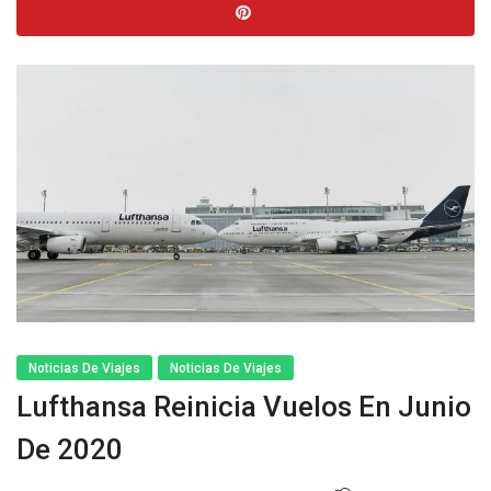
Noticias De Viajes
Noticias De Viajes
Lufthansa Reinicia Vuelos En Junio
De 2020