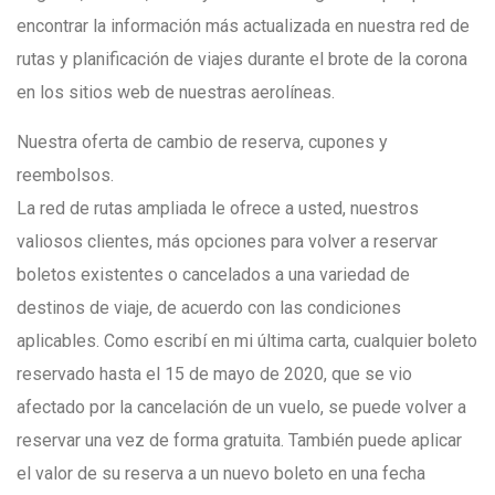
encontrar la información más actualizada en nuestra red de
rutas y planificación de viajes durante el brote de la corona
en los sitios web de nuestras aerolíneas.
Nuestra oferta de cambio de reserva, cupones y
reembolsos.
La red de rutas ampliada le ofrece a usted, nuestros
valiosos clientes, más opciones para volver a reservar
boletos existentes o cancelados a una variedad de
destinos de viaje, de acuerdo con las condiciones
aplicables. Como escribí en mi última carta, cualquier boleto
reservado hasta el 15 de mayo de 2020, que se vio
afectado por la cancelación de un vuelo, se puede volver a
reservar una vez de forma gratuita. También puede aplicar
el valor de su reserva a un nuevo boleto en una fecha