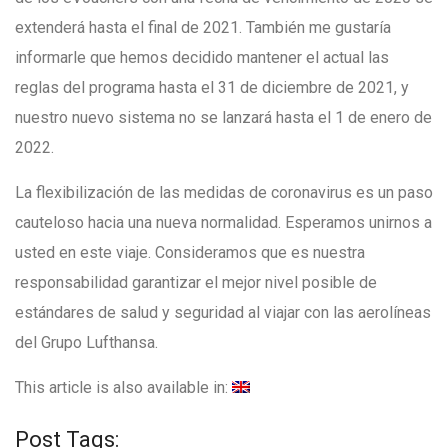
extenderá hasta el final de 2021. También me gustaría
informarle que hemos decidido mantener el actual las
reglas del programa hasta el 31 de diciembre de 2021, y
nuestro nuevo sistema no se lanzará hasta el 1 de enero de
2022.
La flexibilización de las medidas de coronavirus es un paso
cauteloso hacia una nueva normalidad. Esperamos unirnos a
usted en este viaje. Consideramos que es nuestra
responsabilidad garantizar el mejor nivel posible de
estándares de salud y seguridad al viajar con las aerolíneas
del Grupo Lufthansa.
This article is also available in:
Post Tags: