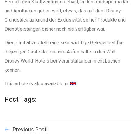
Bereich des Stadtzentrums gebaut, in dem es Supermärkte
und Apotheken geben wird, etwas, das auf dem Disney-
Grundstück aufgrund der Exklusivität seiner Produkte und
Dienstleistungen bisher noch nie verfügbar war.
Diese Initiative stellt eine sehr wichtige Gelegenheit für
diejenigen Gäste dar, die ihre Aufenthalte in den Walt
Disney World-Hotels bei Veranstaltungen nicht buchen
können.
This article is also available in:
Post Tags:
Previous Post: