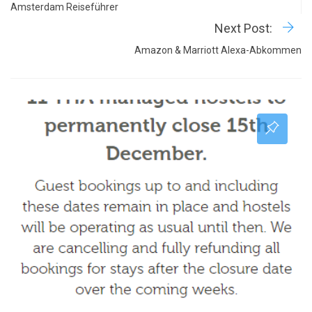
Amsterdam Reiseführer
Next Post:
Amazon & Marriott Alexa-Abkommen