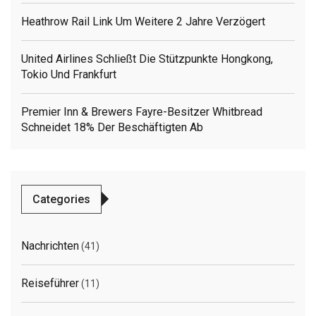
Heathrow Rail Link Um Weitere 2 Jahre Verzögert
United Airlines Schließt Die Stützpunkte Hongkong,
Tokio Und Frankfurt
Premier Inn & Brewers Fayre-Besitzer Whitbread
Schneidet 18% Der Beschäftigten Ab
Categories
Nachrichten
(41)
Reiseführer
(11)