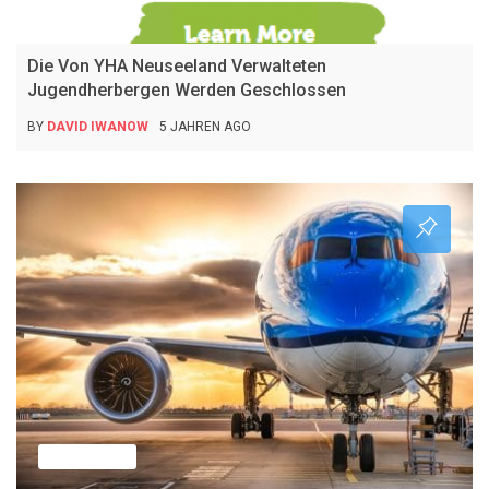
Nachrichten
Die Von YHA Neuseeland Verwalteten
Jugendherbergen Werden Geschlossen
BY
DAVID IWANOW
5 JAHREN AGO
Nachrichten