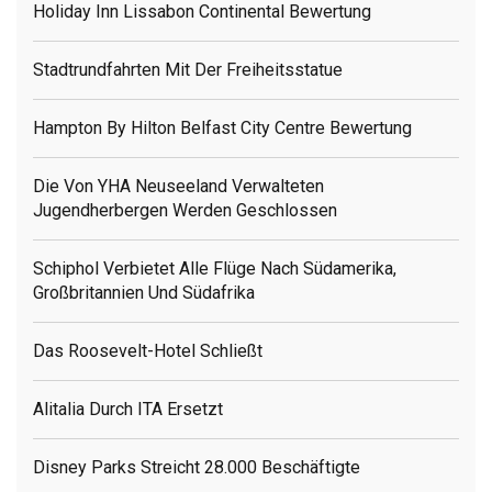
Holiday Inn Lissabon Continental Bewertung
Stadtrundfahrten Mit Der Freiheitsstatue
Hampton By Hilton Belfast City Centre Bewertung
Die Von YHA Neuseeland Verwalteten
Jugendherbergen Werden Geschlossen
Schiphol Verbietet Alle Flüge Nach Südamerika,
Großbritannien Und Südafrika
Das Roosevelt-Hotel Schließt
Alitalia Durch ITA Ersetzt
Disney Parks Streicht 28.000 Beschäftigte