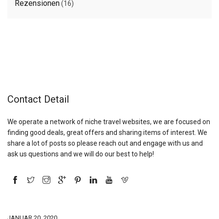
Rezensionen
(16)
Contact Detail
We operate a network of niche travel websites, we are focused on
finding good deals, great offers and sharing items of interest. We
share a lot of posts so please reach out and engage with us and
ask us questions and we will do our best to help!
JANUAR 20, 2020