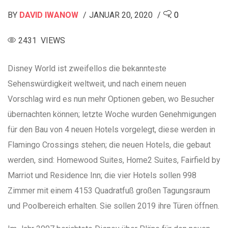
BY
DAVID IWANOW
JANUAR 20, 2020
0
2431 VIEWS
Disney World ist zweifellos die bekannteste
Sehenswürdigkeit weltweit, und nach einem neuen
Vorschlag wird es nun mehr Optionen geben, wo Besucher
übernachten können; letzte Woche wurden Genehmigungen
für den Bau von 4 neuen Hotels vorgelegt, diese werden in
Flamingo Crossings stehen; die neuen Hotels, die gebaut
werden, sind: Homewood Suites, Home2 Suites, Fairfield by
Marriot und Residence Inn; die vier Hotels sollen 998
Zimmer mit einem 4153 Quadratfuß großen Tagungsraum
und Poolbereich erhalten. Sie sollen 2019 ihre Türen öffnen.