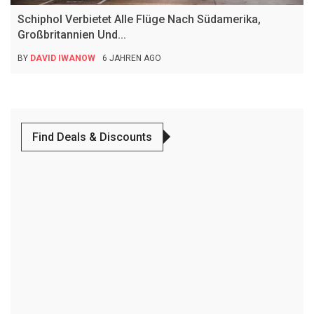
Schiphol Verbietet Alle Flüge Nach Südamerika,
Großbritannien Und...
BY
DAVID IWANOW
6 JAHREN AGO
Find Deals & Discounts