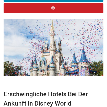
Nachrichten
Erschwingliche Hotels Bei Der
Ankunft In Disney World