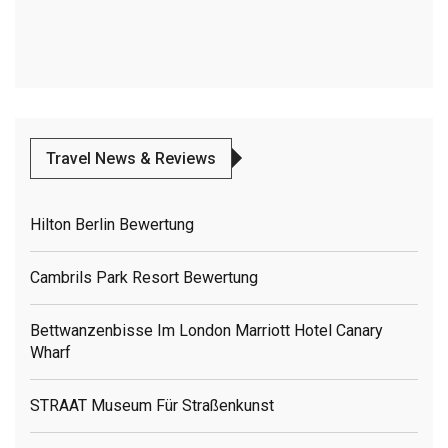
Travel News & Reviews
Hilton Berlin Bewertung
Cambrils Park Resort Bewertung
Bettwanzenbisse Im London Marriott Hotel Canary
Wharf
STRAAT Museum Für Straßenkunst