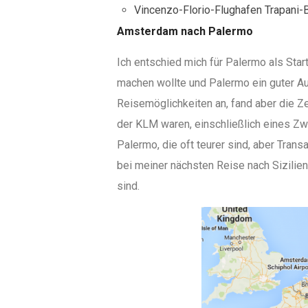
Vincenzo-Florio-Flughafen Trapani-B
Amsterdam nach Palermo
Ich entschied mich für Palermo als Start
machen wollte und Palermo ein guter A
Reisemöglichkeiten an, fand aber die Z
der KLM waren, einschließlich eines Zw
Palermo, die oft teurer sind, aber Transa
bei meiner nächsten Reise nach Sizilien 
sind.