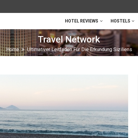
HOTEL REVIEWS
HOSTELS
Travel Network
Home
Ultimativer Leitfaden Für Die Erkundung Siziliens