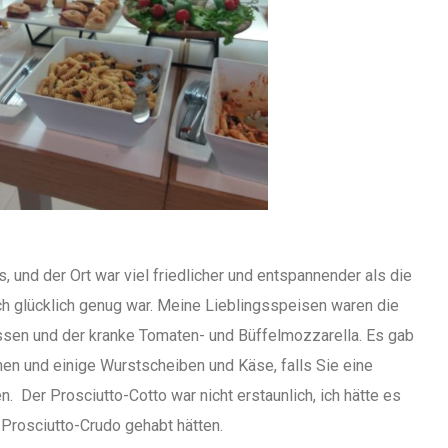
, und der Ort war viel friedlicher und entspannender als die
h glücklich genug war. Meine Lieblingsspeisen waren die
sen und der kranke Tomaten- und Büffelmozzarella. Es gab
chen und einige Wurstscheiben und Käse, falls Sie eine
. Der Prosciutto-Cotto war nicht erstaunlich, ich hätte es
Prosciutto-Crudo gehabt hätten.