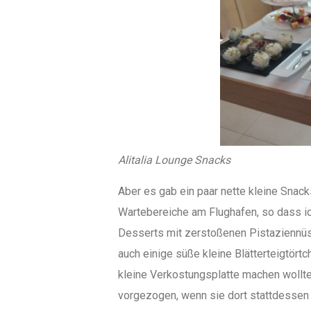
Alitalia Lounge Snacks
Aber es gab ein paar nette kleine Snacks
Wartebereiche am Flughafen, so dass ic
Desserts mit zerstoßenen Pistaziennüs
auch einige süße kleine Blätterteigtört
kleine Verkostungsplatte machen wollten
vorgezogen, wenn sie dort stattdessen 