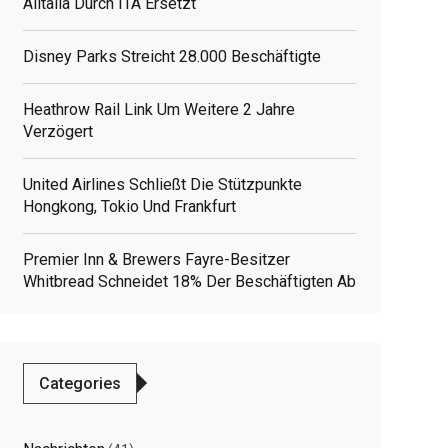
Alitalia Durch ITA Ersetzt
Disney Parks Streicht 28.000 Beschäftigte
Heathrow Rail Link Um Weitere 2 Jahre
Verzögert
United Airlines Schließt Die Stützpunkte
Hongkong, Tokio Und Frankfurt
Premier Inn & Brewers Fayre-Besitzer
Whitbread Schneidet 18% Der Beschäftigten Ab
Categories