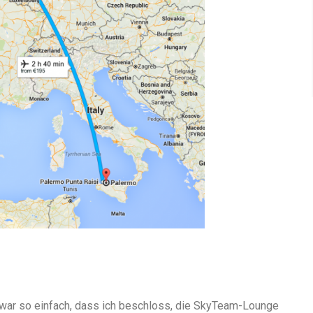
ar so einfach, dass ich beschloss, die SkyTeam-Lounge