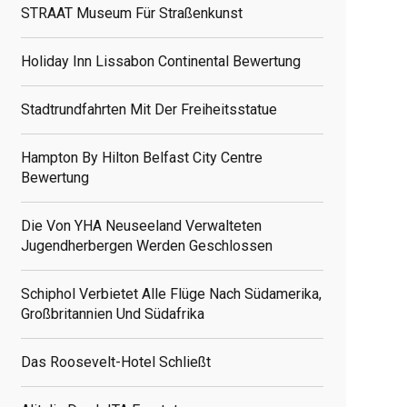
STRAAT Museum Für Straßenkunst
Holiday Inn Lissabon Continental Bewertung
Stadtrundfahrten Mit Der Freiheitsstatue
Hampton By Hilton Belfast City Centre
Bewertung
Die Von YHA Neuseeland Verwalteten
Jugendherbergen Werden Geschlossen
Schiphol Verbietet Alle Flüge Nach Südamerika,
Großbritannien Und Südafrika
Das Roosevelt-Hotel Schließt