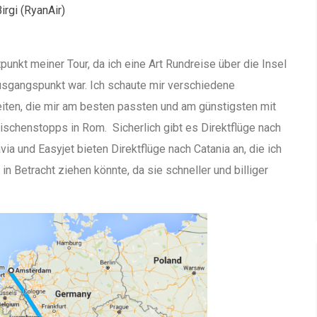
irgi (RyanAir)
punkt meiner Tour, da ich eine Art Rundreise über die Insel
usgangspunkt war. Ich schaute mir verschiedene
eiten, die mir am besten passten und am günstigsten mit
ischenstopps in Rom. Sicherlich gibt es Direktflüge nach
via und Easyjet bieten Direktflüge nach Catania an, die ich
in Betracht ziehen könnte, da sie schneller und billiger