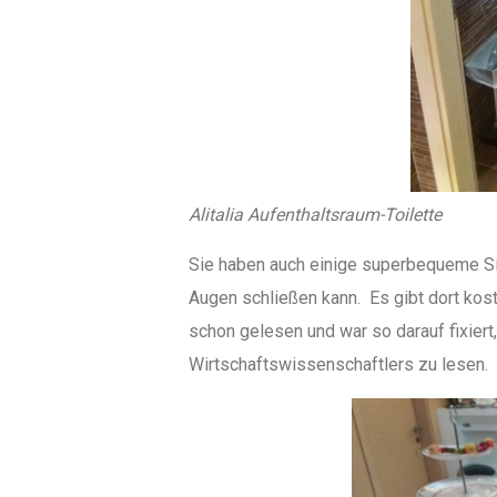
Alitalia Aufenthaltsraum-Toilette
Sie haben auch einige superbequeme Si
Augen schließen kann. Es gibt dort kost
schon gelesen und war so darauf fixier
Wirtschaftswissenschaftlers zu lesen.