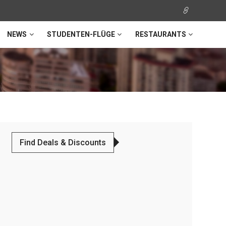
NEWS
STUDENTEN-FLÜGE
RESTAURANTS
Find Deals & Discounts