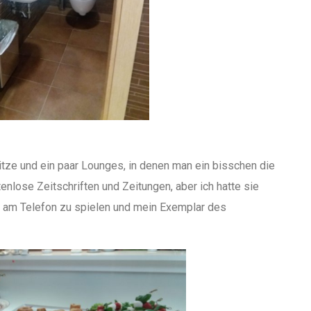
tze und ein paar Lounges, in denen man ein bisschen die
enlose Zeitschriften und Zeitungen, aber ich hatte sie
t, am Telefon zu spielen und mein Exemplar des