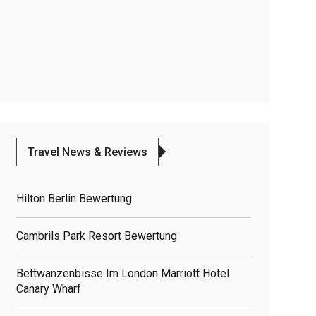
Travel News & Reviews
Hilton Berlin Bewertung
Cambrils Park Resort Bewertung
Bettwanzenbisse Im London Marriott Hotel
Canary Wharf