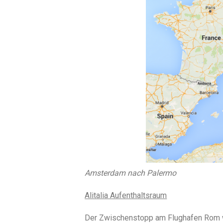
Amsterdam nach Palermo
Alitalia Aufenthaltsraum
Der Zwischenstopp am Flughafen Rom w