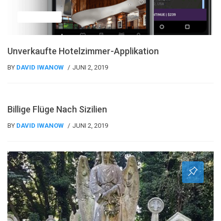
Nachrichten
Unverkaufte Hotelzimmer-Applikation
BY
DAVID IWANOW
JUNI 2, 2019
Reiseführer
Billige Flüge Nach Sizilien
BY
DAVID IWANOW
JUNI 2, 2019