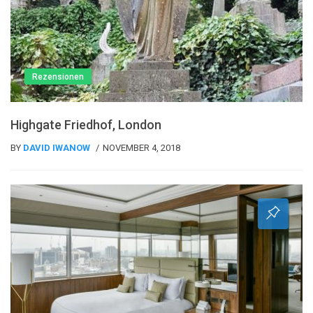
Rezensionen
Highgate Friedhof, London
BY
DAVID IWANOW
NOVEMBER 4, 2018