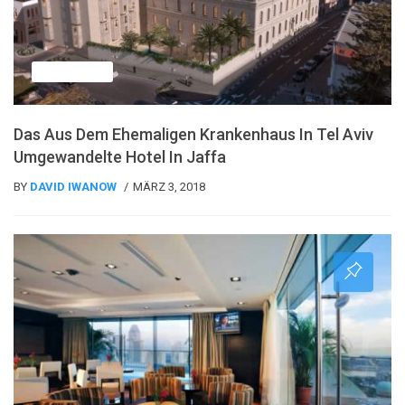
Nachrichten
Das Aus Dem Ehemaligen Krankenhaus In Tel Aviv
Umgewandelte Hotel In Jaffa
BY
DAVID IWANOW
MÄRZ 3, 2018