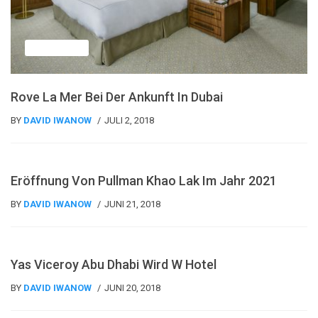
Nachrichten
Rove La Mer Bei Der Ankunft In Dubai
BY
DAVID IWANOW
JULI 2, 2018
Nachrichten
Eröffnung Von Pullman Khao Lak Im Jahr 2021
BY
DAVID IWANOW
JUNI 21, 2018
Nachrichten
Yas Viceroy Abu Dhabi Wird W Hotel
BY
DAVID IWANOW
JUNI 20, 2018