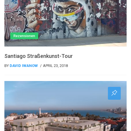
Rezensionen
Santiago Straßenkunst-Tour
BY
DAVID IWANOW
APRIL 23, 2018