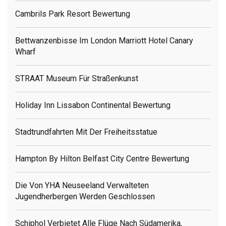
Cambrils Park Resort Bewertung
Bettwanzenbisse Im London Marriott Hotel Canary
Wharf
STRAAT Museum Für Straßenkunst
Holiday Inn Lissabon Continental Bewertung
Stadtrundfahrten Mit Der Freiheitsstatue
Hampton By Hilton Belfast City Centre Bewertung
Die Von YHA Neuseeland Verwalteten
Jugendherbergen Werden Geschlossen
Schiphol Verbietet Alle Flüge Nach Südamerika,