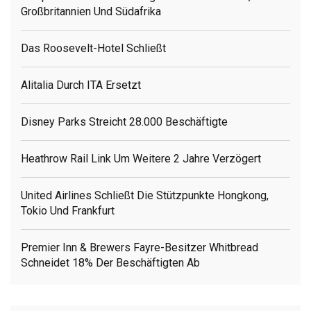
Großbritannien Und Südafrika
Das Roosevelt-Hotel Schließt
Alitalia Durch ITA Ersetzt
Disney Parks Streicht 28.000 Beschäftigte
Heathrow Rail Link Um Weitere 2 Jahre Verzögert
United Airlines Schließt Die Stützpunkte Hongkong,
Tokio Und Frankfurt
Premier Inn & Brewers Fayre-Besitzer Whitbread
Schneidet 18% Der Beschäftigten Ab