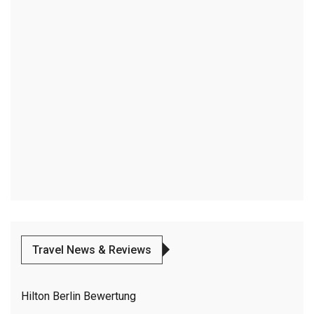
Travel News & Reviews
Hilton Berlin Bewertung